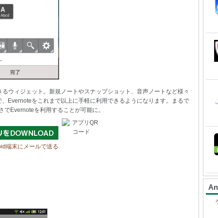
セスできるウィジェット。新規ノートやスナップショット、音声ノートなど様々
Evernoteをこれまで以上に手軽に利用できるようになります。まるで
Evernoteを利用することが可能に。
roid端末にメールで送る
A