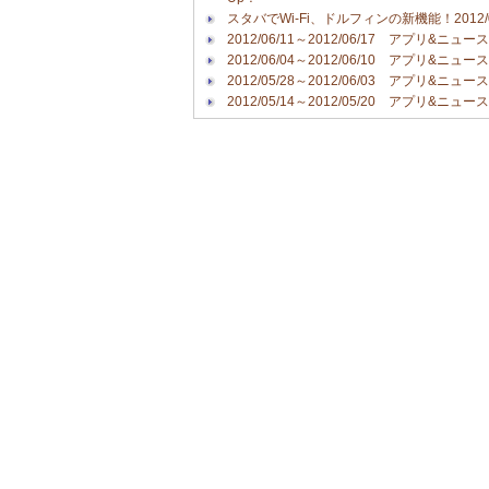
スタバでWi-Fi、ドルフィンの新機能！2012/06
2012/06/11～2012/06/17 アプリ&ニュースP
2012/06/04～2012/06/10 アプリ&ニュースP
2012/05/28～2012/06/03 アプリ&ニュースP
2012/05/14～2012/05/20 アプリ&ニュースP