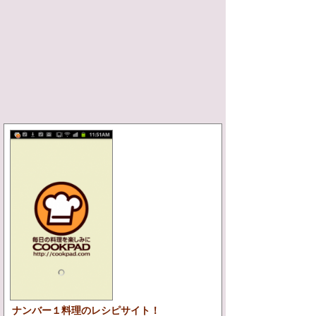
ナンバー１料理のレシピサイト！