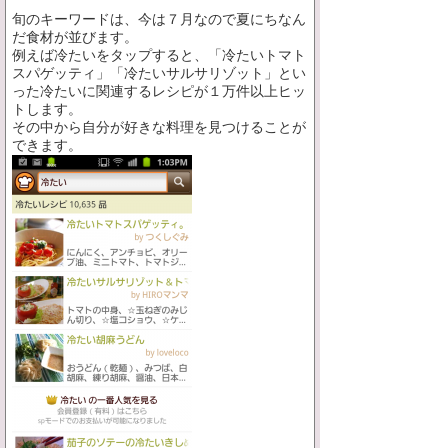
旬のキーワードは、今は７月なので夏にちなん
だ食材が並びます。
例えば冷たいをタップすると、「冷たいトマト
スパゲッティ」「冷たいサルサリゾット」とい
った冷たいに関連するレシピが１万件以上ヒッ
トします。
その中から自分が好きな料理を見つけることが
できます。