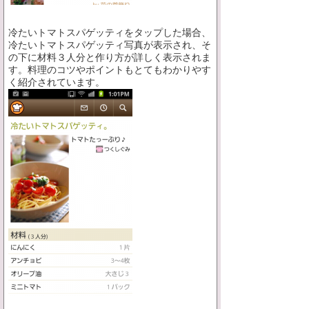
冷たいトマトスパゲッティをタップした場合、
冷たいトマトスパゲッティ写真が表示され、そ
の下に材料３人分と作り方が詳しく表示されま
す。料理のコツやポイントもとてもわかりやす
く紹介されています。