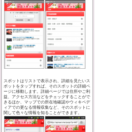
スポットはリストで表示され、詳細を見たいス
ポットをタップすれば、そのスポットの詳細ペ
ージに移動します。詳細ページでは住所やご利
益、アクセス方法などをチェックすることがで
きるほか、マップでの所在地確認やウィキペデ
ィアでの更なる情報収集など、そのスポットに
関して色々な情報を知ることができます。