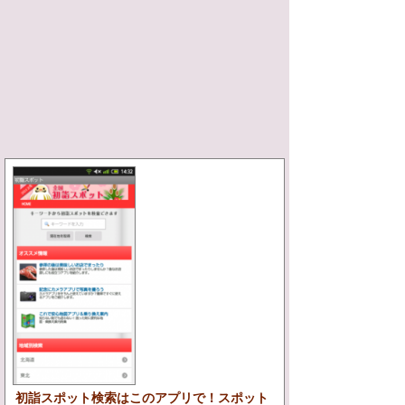
初詣スポット検索はこのアプリで！スポット