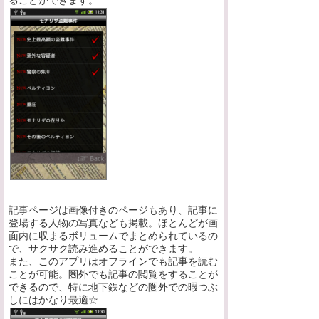
記事ページは画像付きのページもあり、記事に
登場する人物の写真なども掲載。ほとんどが画
面内に収まるボリュームでまとめられているの
で、サクサク読み進めることができます。
また、このアプリはオフラインでも記事を読む
ことが可能。圏外でも記事の閲覧をすることが
できるので、特に地下鉄などの圏外での暇つぶ
しにはかなり最適☆