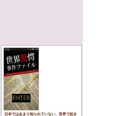
日本ではあまり知られていない、世界で起き