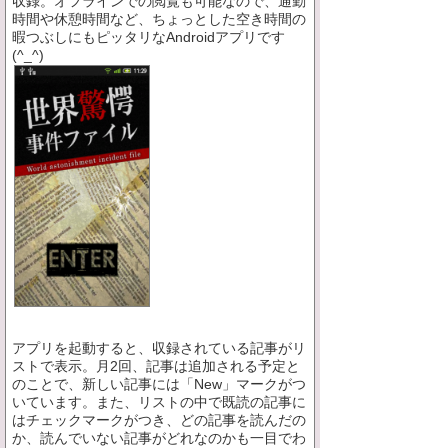
収録。オフラインでの閲覧も可能なので、通勤
時間や休憩時間など、ちょっとした空き時間の
暇つぶしにもピッタリなAndroidアプリです
(^_^)
アプリを起動すると、収録されている記事がリ
ストで表示。月2回、記事は追加される予定と
のことで、新しい記事には「New」マークがつ
いています。また、リストの中で既読の記事に
はチェックマークがつき、どの記事を読んだの
か、読んでいない記事がどれなのかも一目でわ