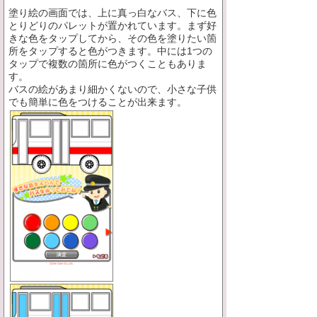
塗り絵の画面では、上に真っ白なバス、下に色
とりどりのパレットが置かれています。まず好
きな色をタップしてから、その色を塗りたい箇
所をタップすると色がつきます。中には1つの
タップで複数の箇所に色がつくこともありま
す。
バスの絵があまり細かくないので、小さな子供
でも簡単に色をつけることが出来ます。