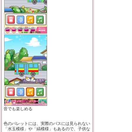
音でも楽しめる
色のパレットには、実際のバスには見られない
「水玉模様」や「縞模様」もあるので、子供な