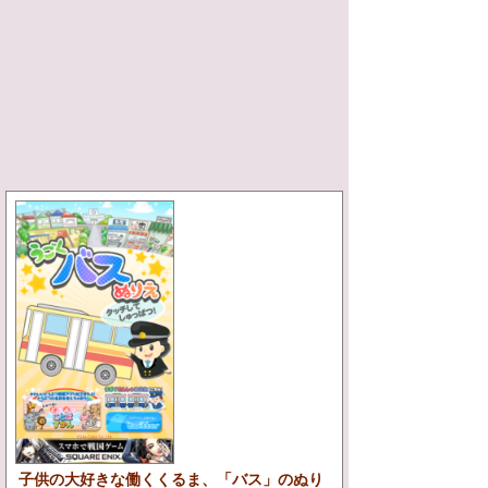
子供の大好きな働くくるま、「バス」のぬり