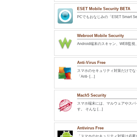
ESET Mobile Security BETA
PCでもおなじみの「ESET Smart S
Webroot Mobile Security
Android端末のスキャン、WEB監
Anti-Virus Free
スマホのセキュリティ対策だけでな
「Anti- […]
Mach5 Security
スマホ端末には、マルウェアやスパ
す。 そんな […]
Antivirus Free
「スマホのセキュリティ対策は必要