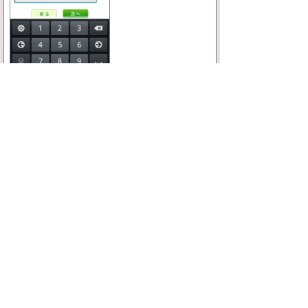
おっと…これは厳しい
これなら簡単にイメージが湧きますね！