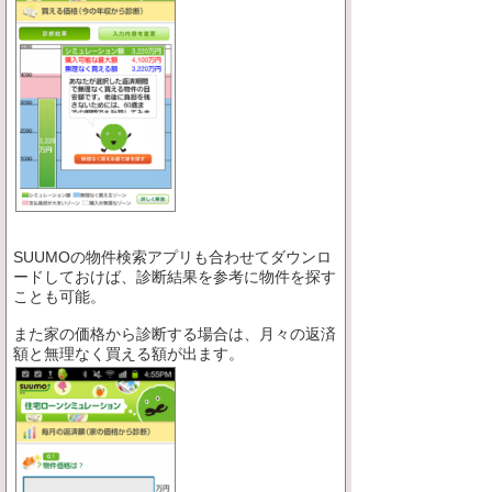
SUUMOの物件検索アプリも合わせてダウンロ
ードしておけば、診断結果を参考に物件を探す
ことも可能。
また家の価格から診断する場合は、月々の返済
額と無理なく買える額が出ます。