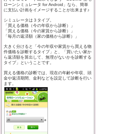
ローンシミュレータ for Android」なら、簡単
に支払い計画をイメージすることが出来ます♪
シミュレータは３タイプ。
「買える価格（今の年収から診断）」
「買える価格（今の家賃から診断）」
「毎月の返済額（家の価格から診断）」
大きく分けると「今の年収や家賃から買える物
件価格を診断するタイプ」と、「買いたい家か
ら返済額を算出して、無理がないかを診断する
タイプ」ということです。
買える価格の診断では、現在の年齢や年収、頭
金や返済期間、金利などを設定して診断を行い
ます。