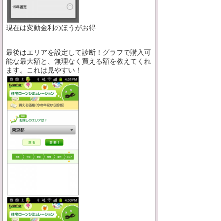
現在は変動金利のほうがお得
最後はエリアを設定して診断！グラフで購入可
能な最大額と、無理なく買える額を教えてくれ
ます。これは見やすい！