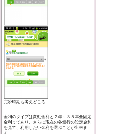
完済時期も考えどころ
金利のタイプは変動金利と２年～３５年全固定
金利まであり、さらに現在の各銀行の設定金利
を見て、利用したい金利を選ぶことが出来ま
す。