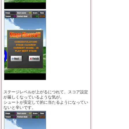
ステージレベルが上がるにつれて、スコア設定
が厳しくなっているような気が。
シュートが安定して的に当たるようになってい
ないと辛いです。