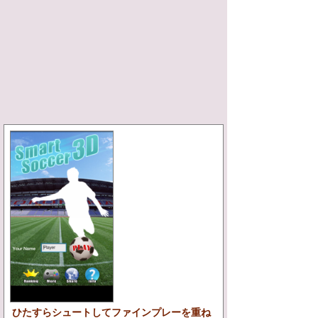
ひたすらシュートしてファインプレーを重ね