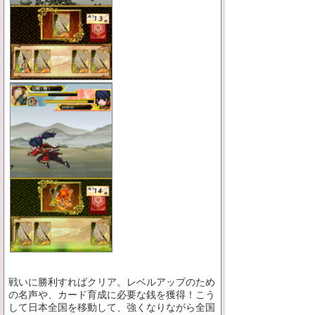
戦いに勝利すればクリア。レベルアップのため
の名声や、カード育成に必要な銭を獲得！こう
して日本全国を移動して、強くなりながら全国