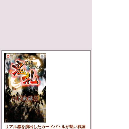
リアル感を演出したカードバトルが熱い戦国