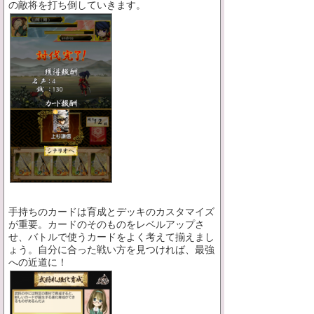
の敵将を打ち倒していきます。
手持ちのカードは育成とデッキのカスタマイズ
が重要。カードのそのものをレベルアップさ
せ、バトルで使うカードをよく考えて揃えまし
ょう。自分に合った戦い方を見つければ、最強
への近道に！