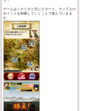
う！
ゲームはシナリオと共にスタート。マップ上の
ポイントを制覇していくことで進んでいきま
す。