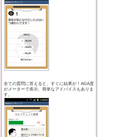
全ての質問に答えると、すぐに結果が！AGA度
がメーターで表示、簡単なアドバイスもありま
す。