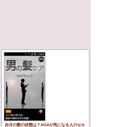
自分の髪の状態は？AGAが気になる人のセル