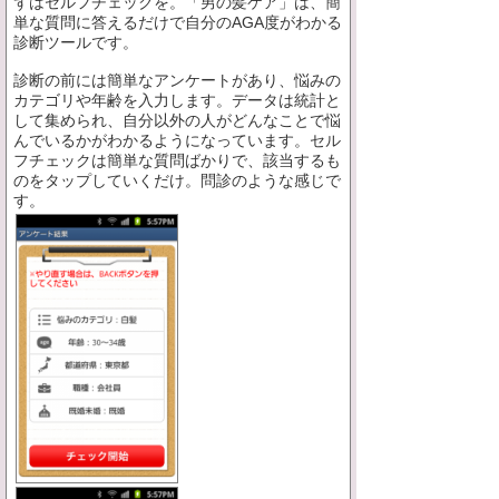
ずはセルフチェックを。「男の髪ケア」は、簡
単な質問に答えるだけで自分のAGA度がわかる
診断ツールです。
診断の前には簡単なアンケートがあり、悩みの
カテゴリや年齢を入力します。データは統計と
して集められ、自分以外の人がどんなことで悩
んでいるかがわかるようになっています。セル
フチェックは簡単な質問ばかりで、該当するも
のをタップしていくだけ。問診のような感じで
す。