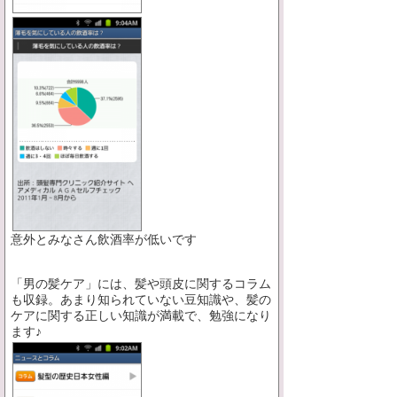
意外とみなさん飲酒率が低いです
「男の髪ケア」には、髪や頭皮に関するコラム
も収録。あまり知られていない豆知識や、髪の
ケアに関する正しい知識が満載で、勉強になり
ます♪