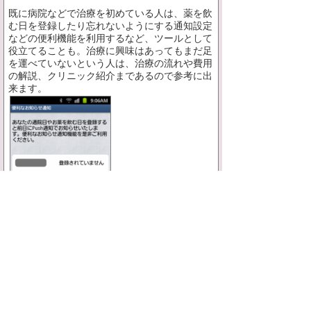
既に病院などで治療を初めている人は、薬を飲
む日を登録したり忘れないようにする通知設定
などの便利機能を利用するなど、ツールとして
役立てることも。治療に興味はあってもまだ足
を運べていないという人は、治療の流れや費用
の解説、クリニック紹介まであるので参考に出
来ます。