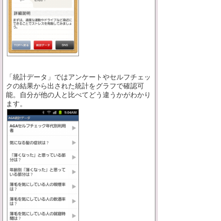
「統計データ」ではアンケートやセルフチェッ
クの結果から出された統計をグラフで確認可
能。自分が他の人と比べてどう違うかがわかり
ます。