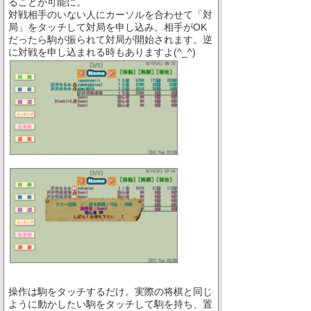
ることが可能に。
対戦相手のいない人にカーソルを合わせて「対
局」をタッチして対局を申し込み。相手がOK
だったら駒が振られて対局が開始されます。逆
に対戦を申し込まれる時もありますよ(^_^)
操作は駒をタッチするだけ。実際の将棋と同じ
ように動かしたい駒をタッチして駒を持ち、置