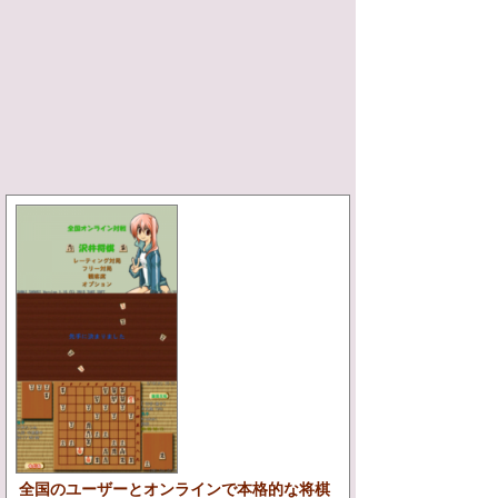
全国のユーザーとオンラインで本格的な将棋