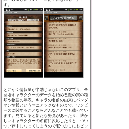
す。
とにかく情報量が半端じゃないこのアプリ。全
登場キャラクターのデータを始め悪魔の実の種
類や物語の年表、キャラの名前の由来にパンダ
マン情報というマニアックなものまで、ワンピ
ースに関することならどんなことでも載ってい
ます。見ていると新たな発見があったり、懐か
しいキャラクターの名前に反応したりと、つい
つい夢中になってしまうので暇つぶしにもピッ