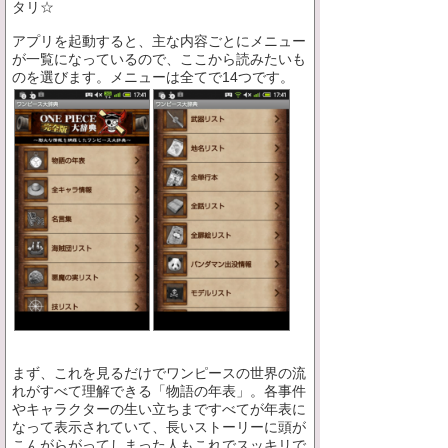
タリ☆
アプリを起動すると、主な内容ごとにメニュー
が一覧になっているので、ここから読みたいも
のを選びます。メニューは全てで14つです。
まず、これを見るだけでワンピースの世界の流
れがすべて理解できる「物語の年表」。各事件
やキャラクターの生い立ちまですべてが年表に
なって表示されていて、長いストーリーに頭が
こんがらがってしまった人もこれでスッキリで