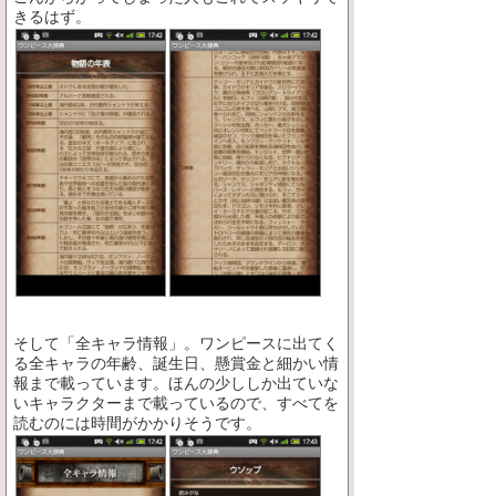
きるはず。
そして「全キャラ情報」。ワンピースに出てく
る全キャラの年齢、誕生日、懸賞金と細かい情
報まで載っています。ほんの少ししか出ていな
いキャラクターまで載っているので、すべてを
読むのには時間がかかりそうです。