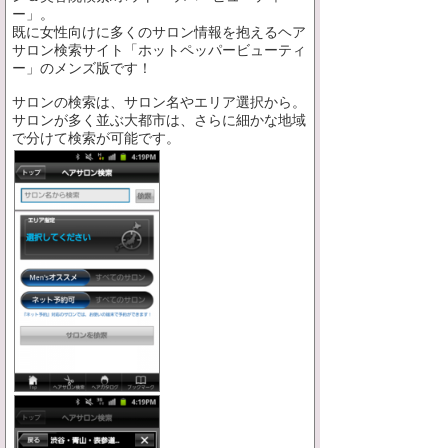
ー」。
既に女性向けに多くのサロン情報を抱えるヘア
サロン検索サイト「ホットペッパービューティ
ー」のメンズ版です！
サロンの検索は、サロン名やエリア選択から。
サロンが多く並ぶ大都市は、さらに細かな地域
で分けて検索が可能です。