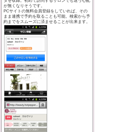
タを収録。初めて訪問するサロンでも迷う心配
が無くなりそうです。
PCサイトの無料会員登録をしていれば、その
まま連携で予約を取ることも可能。検索から予
約までをスムーズに済ませることが出来ます。