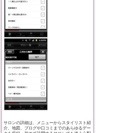
サロンの詳細は、メニューからスタイリスト紹
介、地図、ブログや口コミまでのあらゆるデー