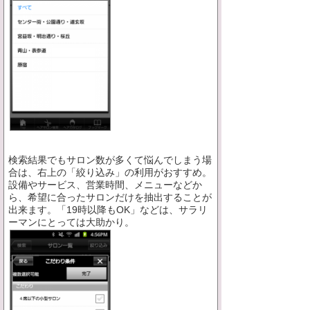
検索結果でもサロン数が多くて悩んでしまう場
合は、右上の「絞り込み」の利用がおすすめ。
設備やサービス、営業時間、メニューなどか
ら、希望に合ったサロンだけを抽出することが
出来ます。「19時以降もOK」などは、サラリ
ーマンにとっては大助かり。