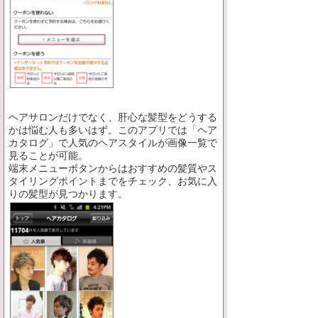
ヘアサロンだけでなく、肝心な髪型をどうする
かは悩む人も多いはず。このアプリでは「ヘア
カタログ」で人気のヘアスタイルが画像一覧で
見ることが可能。
端末メニューボタンからはおすすめの髪質やス
タイリングポイントまでをチェック、お気に入
りの髪型が見つかります。