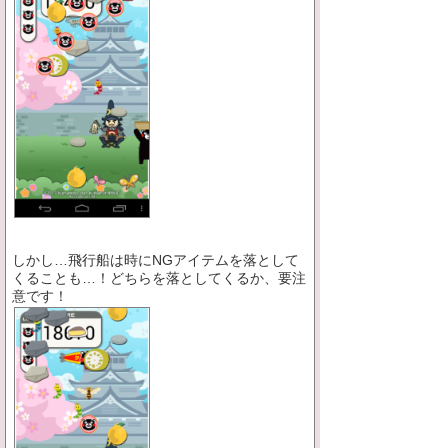
しかし…飛行船は時にNGアイテムを落として
くることも…！どちらを落としてくるか、要注
意です！