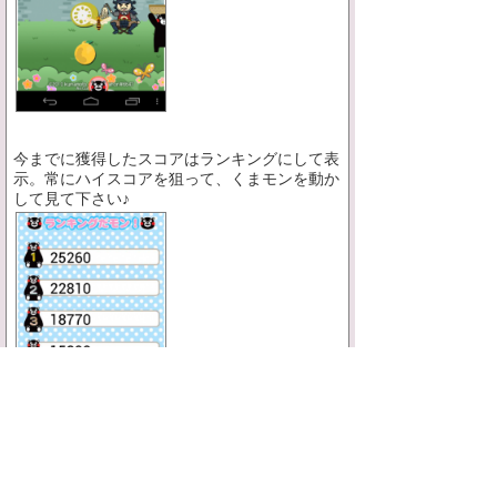
今までに獲得したスコアはランキングにして表
示。常にハイスコアを狙って、くまモンを動か
して見て下さい♪