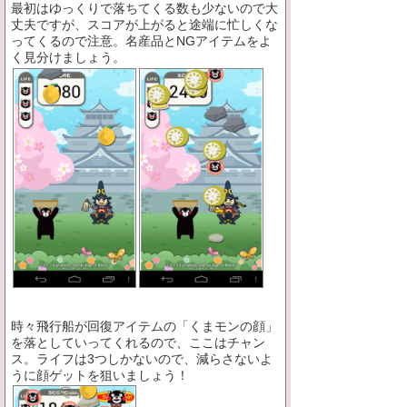
最初はゆっくりで落ちてくる数も少ないので大
丈夫ですが、スコアが上がると途端に忙しくな
ってくるので注意。名産品とNGアイテムをよ
く見分けましょう。
時々飛行船が回復アイテムの「くまモンの顔」
を落としていってくれるので、ここはチャン
ス。ライフは3つしかないので、減らさないよ
うに顔ゲットを狙いましょう！