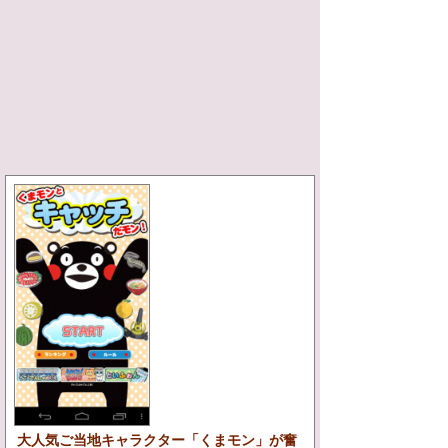
大人気ご当地キャラクター「くまモン」が奮