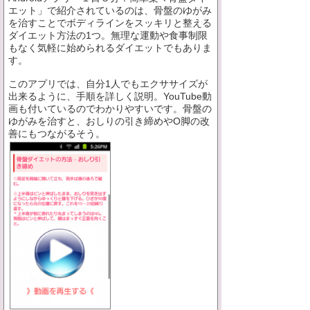
エット」で紹介されているのは、骨盤のゆがみ
を治すことでボディラインをスッキリと整える
ダイエット方法の1つ。無理な運動や食事制限
もなく気軽に始められるダイエットでもありま
す。
このアプリでは、自分1人でもエクササイズが
出来るように、手順を詳しく説明。YouTube動
画も付いているのでわかりやすいです。骨盤の
ゆがみを治すと、おしりの引き締めやO脚の改
善にもつながるそう。