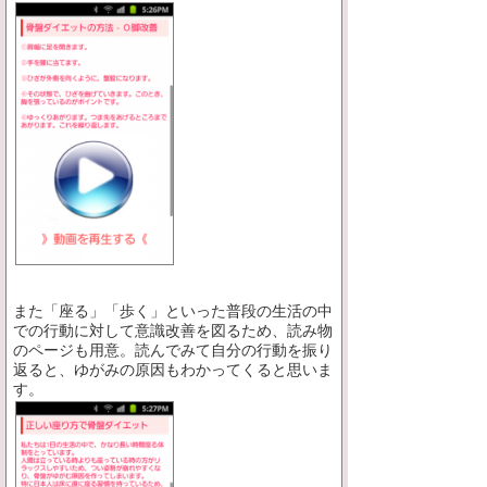
また「座る」「歩く」といった普段の生活の中
での行動に対して意識改善を図るため、読み物
のページも用意。読んでみて自分の行動を振り
返ると、ゆがみの原因もわかってくると思いま
す。