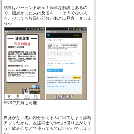
結果はパーセント表示！簡単な解説もあるの
で、腹黒かった人は反省を！！そうでない人
も、少しでも腹黒い部分があれば見直しましょ
う☆
SNSで共有も可能
自覚がない黒い部分が明るみに出てしまう診断
アプリだから、友達同士でやれば盛り上がりそ
う！飲み会などで使ってみてはいかがでしょう
か♪