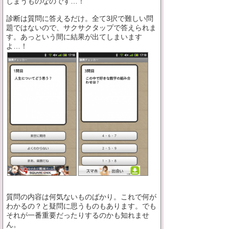
しまうものなのです…！
診断は質問に答えるだけ。全て3択で難しい問
題ではないので、サクサクタップで答えられま
す。あっという間に結果が出てしまいます
よ…！
質問の内容は何気ないものばかり。これで何が
わかるの？と疑問に思うものもあります。でも
それが一番重要だったりするのかも知れませ
ん。