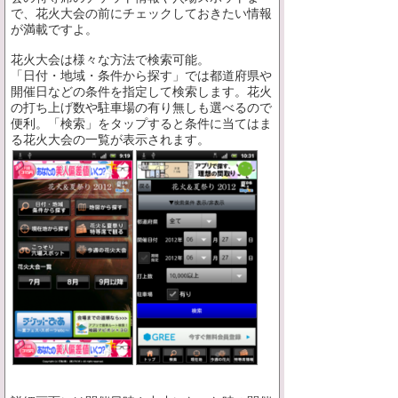
で、花火大会の前にチェックしておきたい情報
が満載ですよ。
花火大会は様々な方法で検索可能。
「日付・地域・条件から探す」では都道府県や
開催日などの条件を指定して検索します。花火
の打ち上げ数や駐車場の有り無しも選べるので
便利。「検索」をタップすると条件に当てはま
る花火大会の一覧が表示されます。