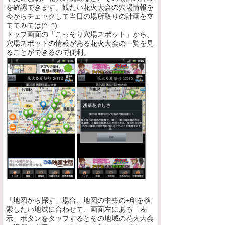
を確認できます。観たい花火大会の穴場情報を
今からチェックして当日の場所取りの計画を立
ててみては(^_^)
トップ画面の「こっそり穴場スポット」から、
穴場スポットの情報がある花火大会の一覧を見
ることができるので便利。
「地図から探す」場合、地図の中央の+印を検
索したい地域に合わせて、画面左にある「表
示」ボタンをタップするとその地域の花火大会