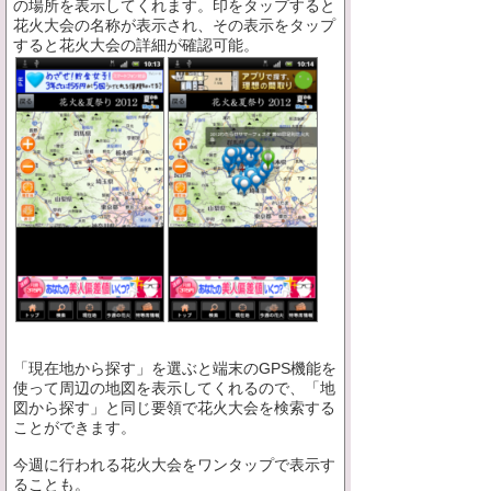
の場所を表示してくれます。印をタップすると
花火大会の名称が表示され、その表示をタップ
すると花火大会の詳細が確認可能。
「現在地から探す」を選ぶと端末のGPS機能を
使って周辺の地図を表示してくれるので、「地
図から探す」と同じ要領で花火大会を検索する
ことができます。
今週に行われる花火大会をワンタップで表示す
ることも。