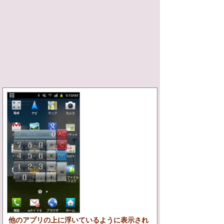
他のアプリの上に浮いているように表示され