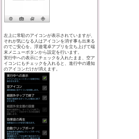
左上に常駐のアイコンが表示されていますが、
それが気になる人はアイコンを消す事も出来る
のでご安心を。浮遊電卓アプリを立ち上げて端
末メニューボタンから設定を行います。
実行中への表示にチェックを入れたまま、空ア
イコンにもチェックを入れると、進行中の通知
のアイコンだけが消えます。