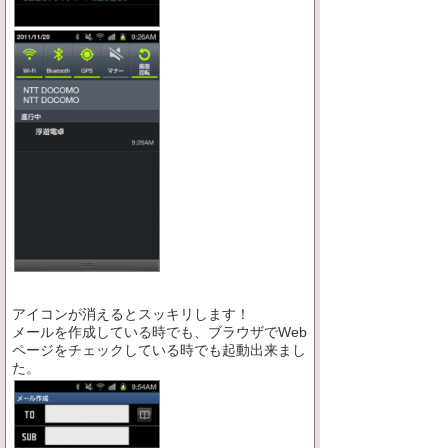
アイコンが消えるとスッキリします！
メールを作成している時でも、ブラウザでWeb
ページをチェックしている時でも起動出来まし
た。