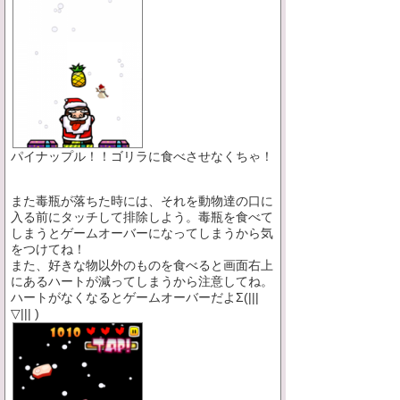
パイナップル！！ゴリラに食べさせなくちゃ！
また毒瓶が落ちた時には、それを動物達の口に
入る前にタッチして排除しよう。毒瓶を食べて
しまうとゲームオーバーになってしまうから気
をつけてね！
また、好きな物以外のものを食べると画面右上
にあるハートが減ってしまうから注意してね。
ハートがなくなるとゲームオーバーだよΣ(|||
▽||| )