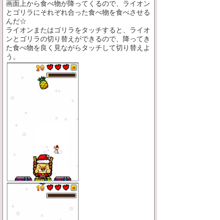
画面上から食べ物が降ってくるので、ライオン
とゴリラにそれぞれ合った食べ物を食べさせる
んだ☆
ライオンまたはゴリラをタッチすると、ライオ
ンとゴリラの切り替えができるので、降ってき
た食べ物を良く見ながらタッチして切り替えよ
う。