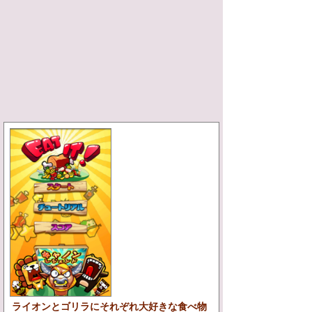
ライオンとゴリラにそれぞれ大好きな食べ物