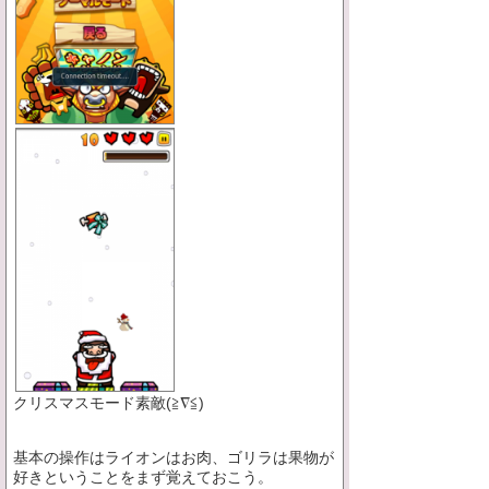
クリスマスモード素敵(≧∇≦)
基本の操作はライオンはお肉、ゴリラは果物が
好きということをまず覚えておこう。