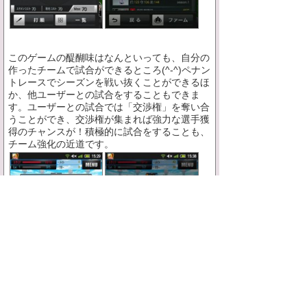
このゲームの醍醐味はなんといっても、自分の
作ったチームで試合ができるところ(^-^)ペナン
トレースでシーズンを戦い抜くことができるほ
か、他ユーザーとの試合をすることもできま
す。ユーザーとの試合では「交渉権」を奪い合
うことができ、交渉権が集まれば強力な選手獲
得のチャンスが！積極的に試合をすることも、
チーム強化の近道です。