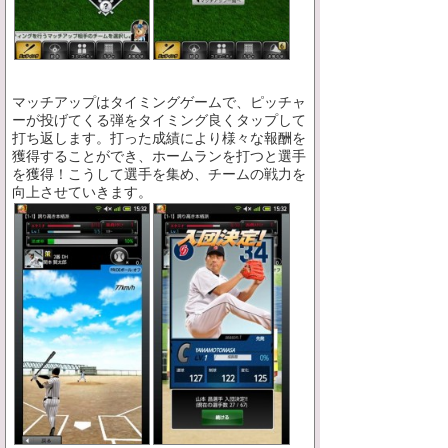
マッチアップはタイミングゲームで、ピッチャ
ーが投げてくる弾をタイミング良くタップして
打ち返します。打った成績により様々な報酬を
獲得することができ、ホームランを打つと選手
を獲得！こうして選手を集め、チームの戦力を
向上させていきます。