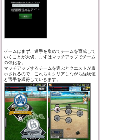
ゲームはまず、選手を集めてチームを育成して
いくことが大切。まずはマッチアップでチーム
の強化を。
マッチアップするチームを選ぶとクエストが表
示されるので、これらをクリアしながら経験値
と選手を獲得していきます。