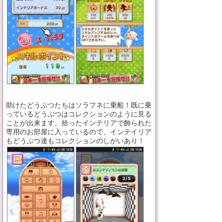
助けたどうぶつたちはソラフネに乗船！既に乗
っているどうぶつはコレクションのように見る
ことが出来ます。拾ったインテリアで飾られた
専用のお部屋に入っているので、インテイリア
もどうぶつ達もコレクションのしがいあり！