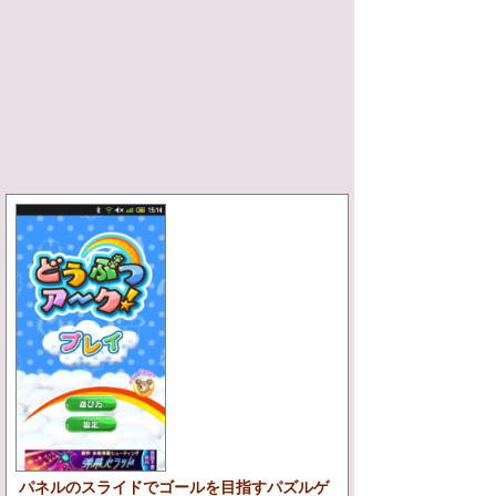
パネルのスライドでゴールを目指すパズルゲ