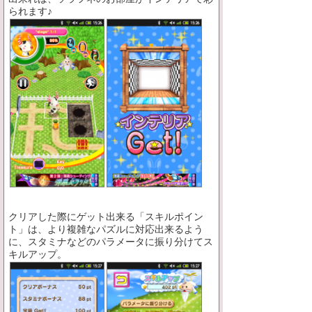
られます♪
クリアした際にゲット出来る「スキルポイン
ト」は、より複雑なパズルに対応出来るよう
に、スタミナなどのパラメータに振り分けてス
キルアップ。