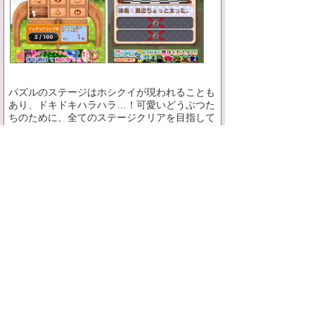
パズルのステージはホシクイが現われることも
あり、ドキドキハラハラ…！可愛いどうぶつた
ちのために、全てのステージクリアを目指して
下さい♪