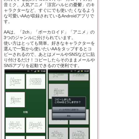
音ミク、人気アニメ「涼宮ハルヒの憂鬱」のキ
ャラクターなど、すぐにでも使いたくなるよう
な可愛いAAが収録されているAndroidアプリで
す。
AAは、「2ch」「ボーカロイド」「アニメ」の
3つのジャンルに分けられています。
使い方はとっても簡単。好きなキャラクターを
選んで一覧から使いたいAAをタップするとコ
ピーされるので、あとはメールやSNSなどに貼
り付けるだけ！コピーしたらそのままメールや
SNSアプリを起動できるので便利です。