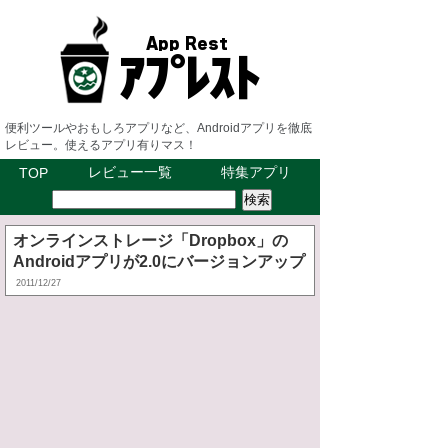
便利ツールやおもしろアプリなど、Androidアプリを徹底
レビュー。使えるアプリ有りマス！
レビュー一覧
特集アプリ
TOP
オンラインストレージ「Dropbox」の
Androidアプリが2.0にバージョンアップ
2011/12/27