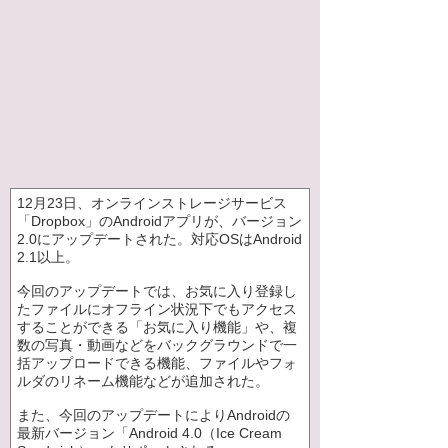
12月23日、オンラインストレージサービス
「Dropbox」のAndroidアプリが、バージョン
2.0にアップデートされた。対応OSはAndroid
2.1以上。
今回のアップデートでは、お気に入り登録し
たファイルにオフライン状況下でもアクセス
することができる「お気に入り機能」や、複
数の写真・動画などをバックグラウンドで一
括アップロードできる機能、ファイルやフォ
ルダのリネーム機能などが追加された。
また、今回のアップデートによりAndroidの
最新バージョン「Android 4.0（Ice Cream