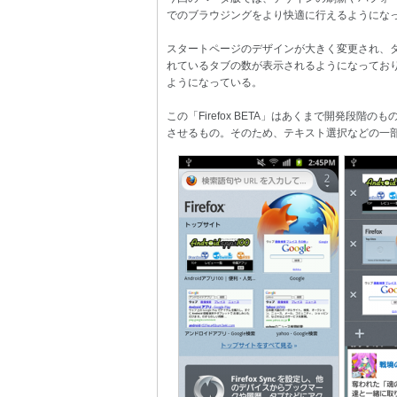
でのブラウジングをより快適に行えるようにな
スタートページのデザインが大きく変更され、
れているタブの数が表示されるようになってお
ようになっている。
この「Firefox BETA」はあくまで開発段
させるもの。そのため、テキスト選択などの一